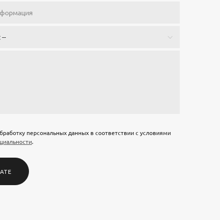
обработку персональных данных в соответствии с условиями
циальности
.
АТЕ