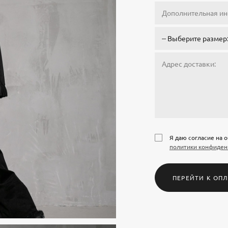
Я даю согласие на 
политики конфиден
ПЕРЕЙТИ К ОПЛ