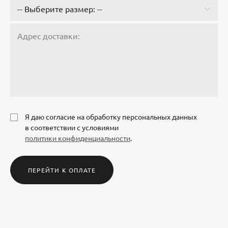
Я даю согласие на обработку персональных данных
в соответствии с условиями
политики конфиденциальности
.
ПЕРЕЙТИ К ОПЛАТЕ