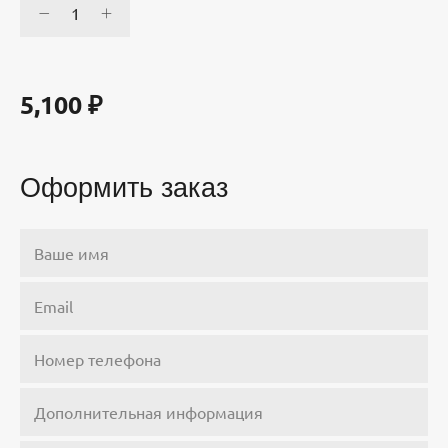
5,100
₽
Оформить заказ