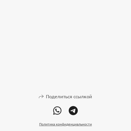
Поделиться ссылкой
Политика конфиденциальности