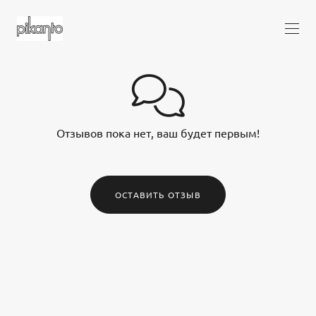
Отзывов пока нет, ваш будет первым!
ОСТАВИТЬ ОТЗЫВ