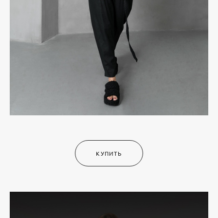
КУПИТЬ