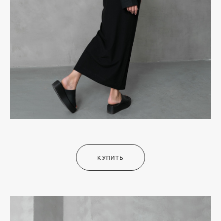
КУПИТЬ