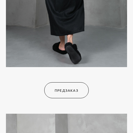
ПРЕДЗАКАЗ