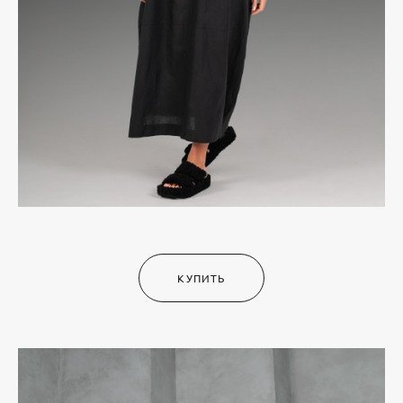
КУПИТЬ