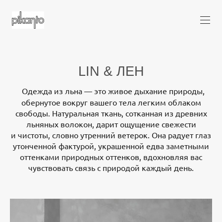
LIN & ЛЕН
Одежда из льна — это живое дыхание природы,
обернутое вокруг вашего тела легким облаком
свободы. Натуральная ткань, сотканная из древних
льняных волокон, дарит ощущение свежести
и чистоты, словно утренний ветерок. Она радует глаз
утонченной фактурой, украшенной едва заметными
оттенками природных оттенков, вдохновляя вас
чувствовать связь с природой каждый день.