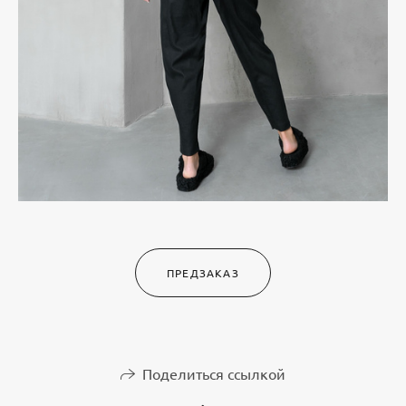
ПРЕДЗАКАЗ
Поделиться ссылкой