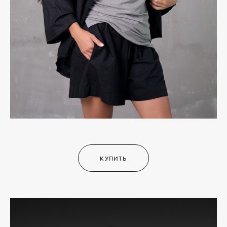
КУПИТЬ