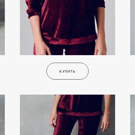
КУПИТЬ