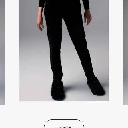
КУПИТЬ