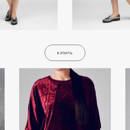
КУПИТЬ