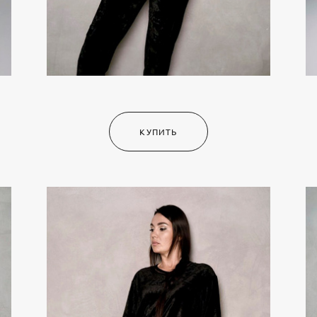
КУПИТЬ