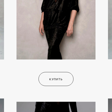
КУПИТЬ