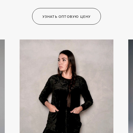
УЗНАТЬ ОПТОВУЮ ЦЕНУ